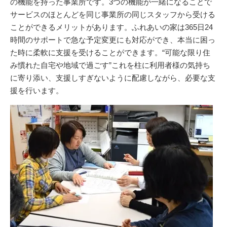
の機能を持った事業所です。3つの機能が一緒になることで
サービスのほとんどを同じ事業所の同じスタッフから受ける
ことができるメリットがあります。ふれあいの家は365日24
時間のサポートで急な予定変更にも対応ができ、本当に困っ
た時に柔軟に支援を受けることができます。“可能な限り住
み慣れた自宅や地域で過ごす”これを柱に利用者様の気持ち
に寄り添い、支援しすぎないように配慮しながら、必要な支
援を行います。