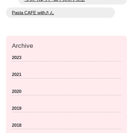
稿
Pasta CAFE withさん
ナ
ビ
ゲ
ー
Archive
シ
ョ
2023
ン
2021
2020
2019
2018