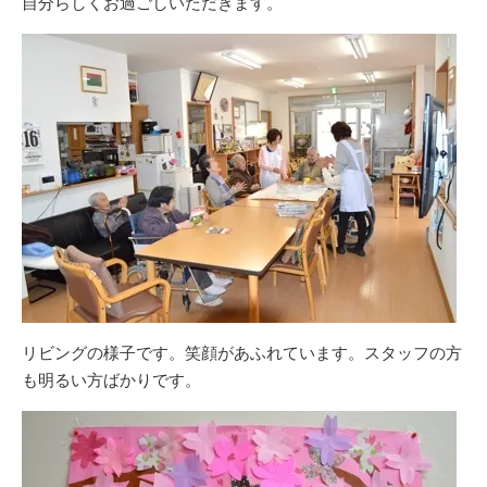
自分らしくお過ごしいただきます。
リビングの様子です。笑顔があふれています。スタッフの方
も明るい方ばかりです。