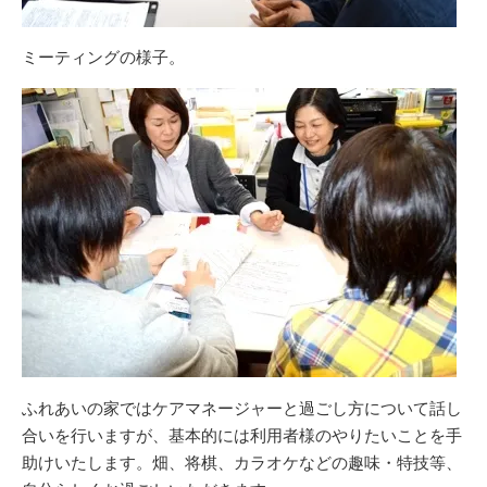
ミーティングの様子。
ふれあいの家ではケアマネージャーと過ごし方について話し
合いを行いますが、基本的には利用者様のやりたいことを手
助けいたします。畑、将棋、カラオケなどの趣味・特技等、