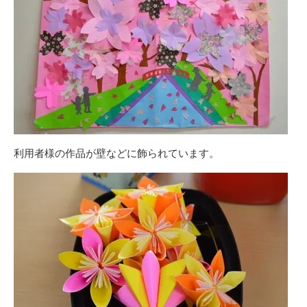
利用者様の作品が壁などに飾られています。