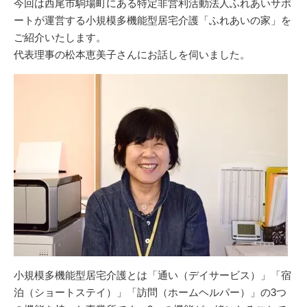
今回は西尾市駒場町にある特定非営利活動法人ふれあいサポ
ートが運営する小規模多機能型居宅介護「ふれあいの家」を
ご紹介いたします。
代表理事の松本恵美子さんにお話しを伺いました。
小規模多機能型居宅介護とは「通い（デイサービス）」「宿
泊（ショートステイ）」「訪問（ホームヘルパー）」の3つ