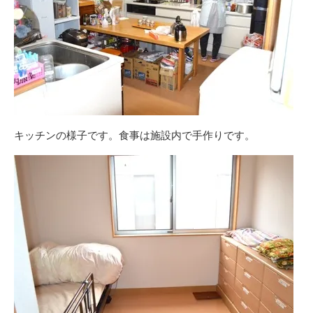
キッチンの様子です。食事は施設内で手作りです。