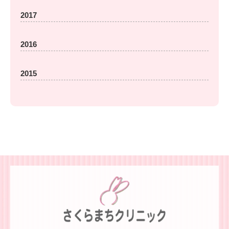
2017
2016
2015