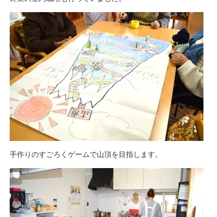
手作りのすごろくゲームで山頂を目指します。