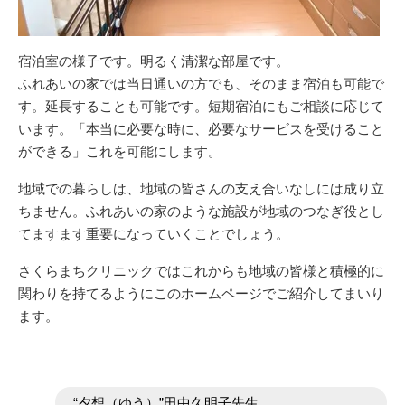
宿泊室の様子です。明るく清潔な部屋です。
ふれあいの家では当日通いの方でも、そのまま宿泊も可能で
す。延長することも可能です。短期宿泊にもご相談に応じて
います。「本当に必要な時に、必要なサービスを受けること
ができる」これを可能にします。
地域での暮らしは、地域の皆さんの支え合いなしには成り立
ちません。ふれあいの家のような施設が地域のつなぎ役とし
てますます重要になっていくことでしょう。
さくらまちクリニックではこれからも地域の皆様と積極的に
関わりを持てるようにこのホームページでご紹介してまいり
ます。
投
“夕想（ゆう）”田中久明子先生