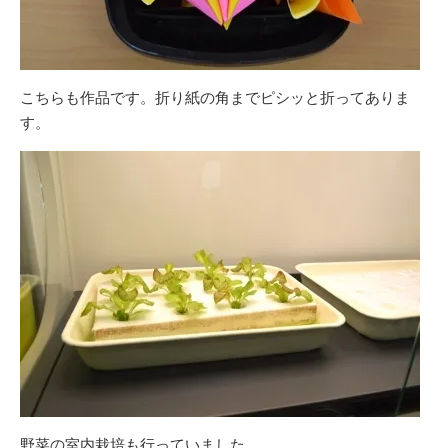
こちらも作品です。折り紙の角までピシッと折ってありま
す。
野菜の室内栽培も行っていました。