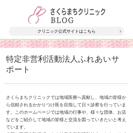
クリニック公式サイトはこちら
特定非営利活動法人ふれあいサ
ポート
さくらまちクリニックでは地域医療へ貢献し、地域の皆様か
ら信頼されるかかりつけ医を目指して日々診察を行っていま
す。このホームページでは地域の行事や、様々な団体、お店
などをご紹介して地域の皆様と交流を図っていきたいと考え
ています。