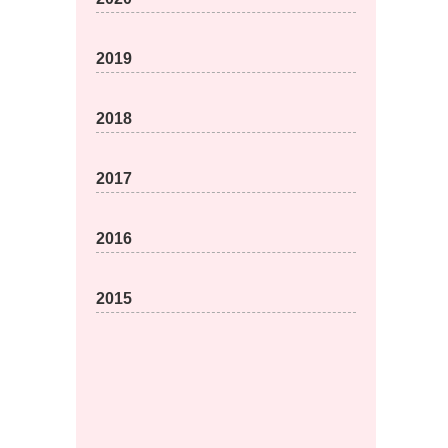
2019
2018
2017
2016
2015