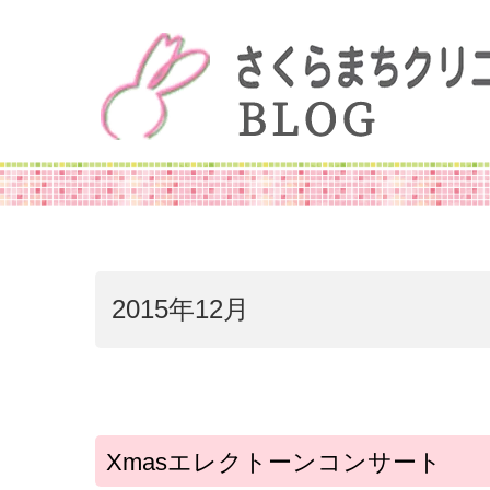
2015年12月
Xmasエレクトーンコンサート