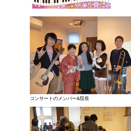
コンサートのメンバー&院長