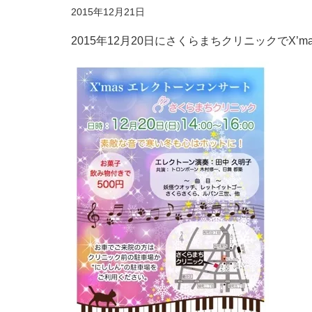
2015年12月21日
2015年12月20日にさくらまちクリニックでX