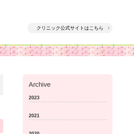
クリニック公式サイトはこちら
Archive
2023
2021
2020