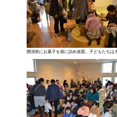
開演前にお菓子を袋に詰め放題。子どもたちは