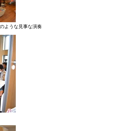
かのような見事な演奏