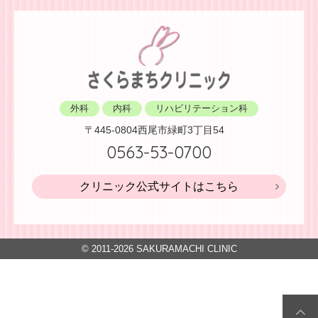
外科
内科
リハビリテーション科
〒445-0804
西尾市緑町3丁目54
0563-53-0700
クリニック公式サイトはこちら
© 2011-2026
SAKURAMACHI CLINIC