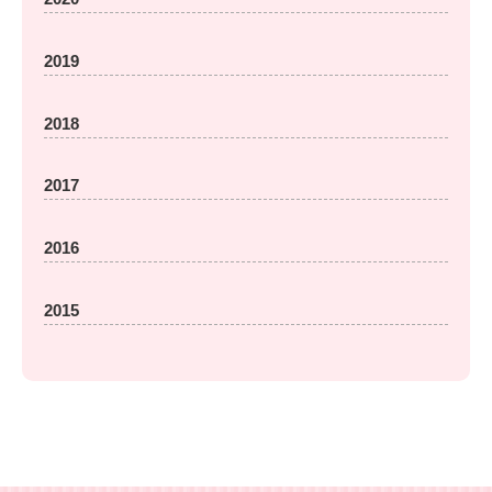
2019
2018
2017
2016
2015