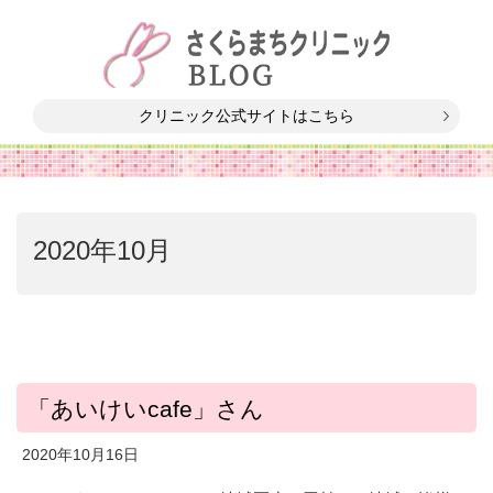
クリニック公式サイトはこちら
2020年10月
「あいけいcafe」さん
2020年10月16日