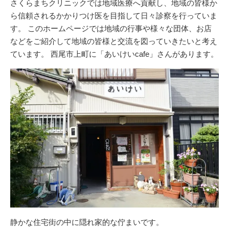
さくらまちクリニックでは地域医療へ貢献し、地域の皆様か
ら信頼されるかかりつけ医を目指して日々診察を行っていま
す。 このホームページでは地域の行事や様々な団体、お店
などをご紹介して地域の皆様と交流を図っていきたいと考え
ています。 西尾市上町に「あいけいcafe」さんがあります。
静かな住宅街の中に隠れ家的な佇まいです。