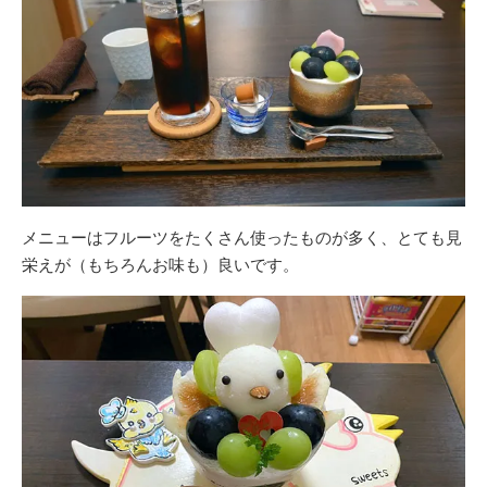
メニューはフルーツをたくさん使ったものが多く、とても見
栄えが（もちろんお味も）良いです。