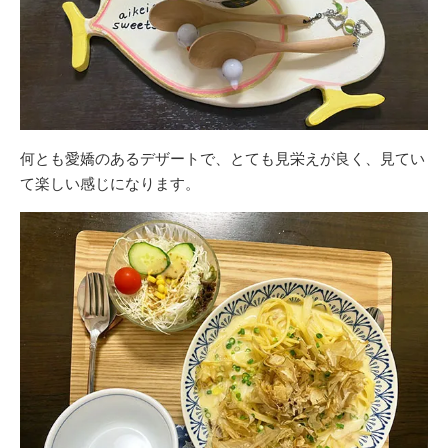
何とも愛嬌のあるデザートで、とても見栄えが良く、見てい
て楽しい感じになります。