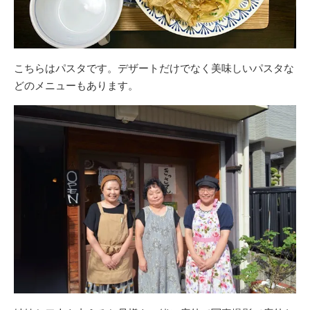
こちらはパスタです。デザートだけでなく美味しいパスタな
どのメニューもあります。