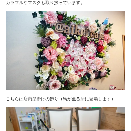
カラフルなマスクも取り扱っています。
こちらは店内壁掛けの飾り（鳥が至る所に登場します）