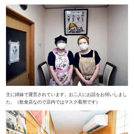
主に姉妹で運営されています。お二人にお話をお伺いしまし
た。（飲食店なので店内ではマスク着用です）