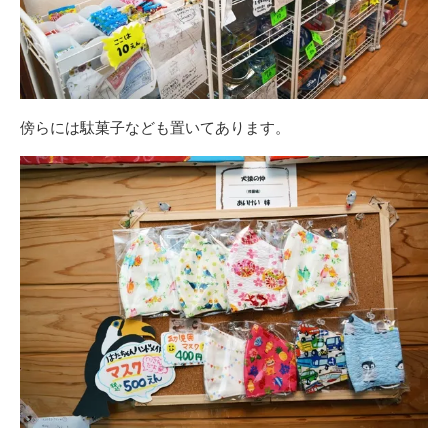
傍らには駄菓子なども置いてあります。