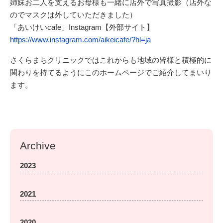
姉妹お二人を支えるお母様も一緒に店外で写真撮影（店外な
のでマスクは外していただきました）
「あいけいcafe」Instagram【外部サイト】
https://www.instagram.com/aikeicafe/?hl=ja
さくらまちクリニックではこれからも地域の皆様と積極的に
関わりを持てるようにこのホームページでご紹介してまいり
ます。
Archive
2023
2021
2020