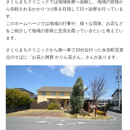
さくらまちクリニックでは地域医療へ貢献し、地域の皆様か
ら信頼されるかかりつけ医を目指して日々診察を行っていま
す。
このホームページでは地域の行事や、様々な団体、お店など
をご紹介して地域の皆様と交流を図っていきたいと考えてい
ます。
さくらまちクリニックから南へ車で10分位行った永吉町交差
点のそばに「お花と雑貨 かりん花さん」さんがあります。