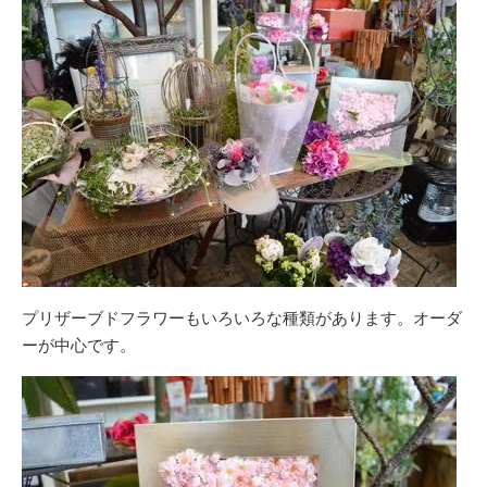
プリザーブドフラワーもいろいろな種類があります。オーダ
ーが中心です。