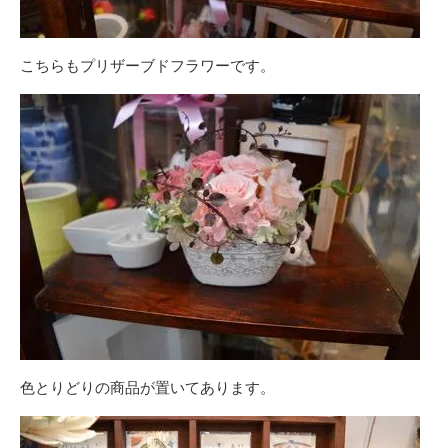
こちらもプリザーブドフラワーです。
色とりどりの商品が置いてあります。