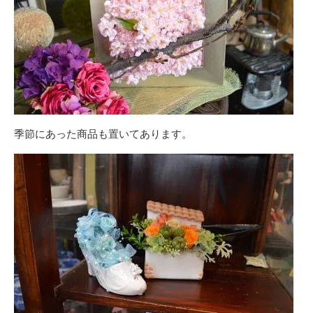
季節にあった商品も置いてあります。