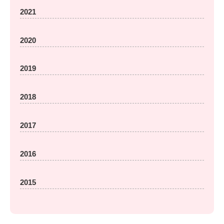
2021
2020
2019
2018
2017
2016
2015