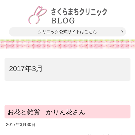
クリニック公式サイトはこちら
2017年3月
お花と雑貨 かりん花さん
2017年3月30日