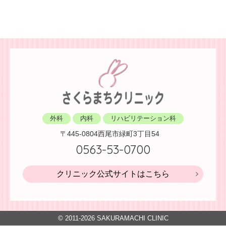
外科
内科
リハビリテーション科
〒445-0804
西尾市緑町3丁目54
0563-53-0700
クリニック公式サイトはこちら
© 2011-2026
SAKURAMACHI CLINIC