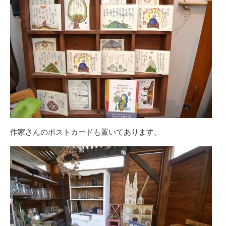
作家さんのポストカードも置いてあります。