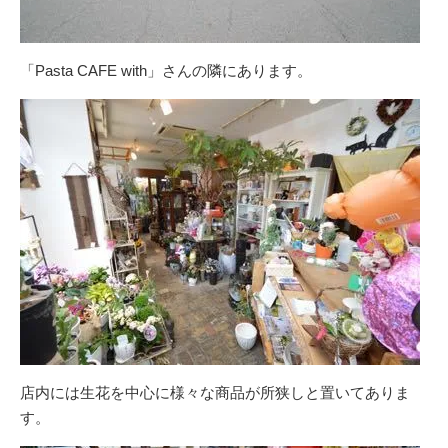
「Pasta CAFE with」さんの隣にあります。
店内には生花を中心に様々な商品が所狭しと置いてありま
す。