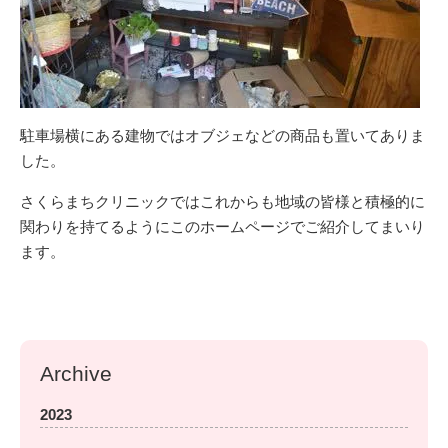
駐車場横にある建物ではオブジェなどの商品も置いてありま
した。
さくらまちクリニックではこれからも地域の皆様と積極的に
関わりを持てるようにこのホームページでご紹介してまいり
ます。
Archive
2023